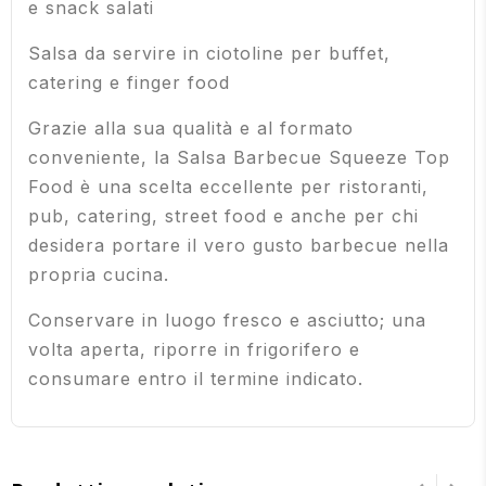
e snack salati
Salsa da servire in ciotoline per buffet,
catering e finger food
Grazie alla sua qualità e al formato
conveniente, la Salsa Barbecue Squeeze Top
Food è una scelta eccellente per ristoranti,
pub, catering, street food e anche per chi
desidera portare il vero gusto barbecue nella
propria cucina.
Conservare in luogo fresco e asciutto; una
volta aperta, riporre in frigorifero e
consumare entro il termine indicato.