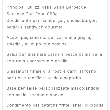
Principali utilizzi della Salsa Barbecue
Squeeze Top Food 990g:
Condimento per hamburger, cheeseburger,
panini e sandwich gourmet
Accompagnamento per carni alla griglia,
spiedini, ali di pollo e costine
Salsa per marinare carne e pesce prima della
cottura su barbecue o griglia
Glassatura finale di arrosti e carni al forno
per una superficie lucida e saporita
Base per salse personalizzate mescolandola
con miele, senape o spezie
Condimento per patatine fritte, anelli di cipolla