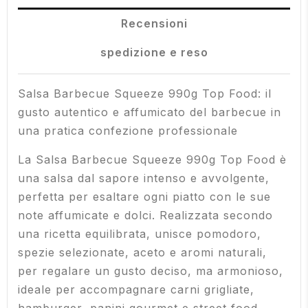
Recensioni
spedizione e reso
Salsa Barbecue Squeeze 990g Top Food: il
gusto autentico e affumicato del barbecue in
una pratica confezione professionale
La Salsa Barbecue Squeeze 990g Top Food è
una salsa dal sapore intenso e avvolgente,
perfetta per esaltare ogni piatto con le sue
note affumicate e dolci. Realizzata secondo
una ricetta equilibrata, unisce pomodoro,
spezie selezionate, aceto e aromi naturali,
per regalare un gusto deciso, ma armonioso,
ideale per accompagnare carni grigliate,