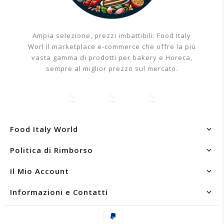
Ampia selezione, prezzi imbattibili: Food Italy
Worl il marketplace e-commerce che offre la più
vasta gamma di prodotti per bakery e Horeca,
sempre al miglior prezzo sul mercato.
Food Italy World
Politica di Rimborso
Il Mio Account
Informazioni e Contatti