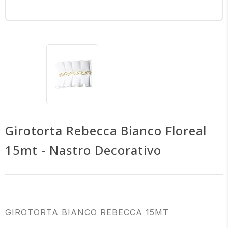
Girotorta Rebecca Bianco Floreal
15mt - Nastro Decorativo
GIROTORTA BIANCO REBECCA 15MT