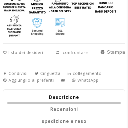
Stampa
lista dei desideri
confrontare
Condividi
Cinguetta
collegamento
Aggiungilo ai preferiti
WhatsApp
Descrizione
Recensioni
spedizione e reso