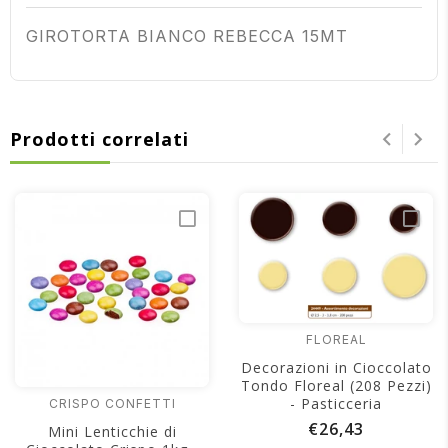
GIROTORTA BIANCO REBECCA 15MT
Prodotti correlati
FLOREAL
Decorazioni in Cioccolato
Tondo Floreal (208 Pezzi)
- Pasticceria
CRISPO CONFETTI
€26,43
Mini Lenticchie di