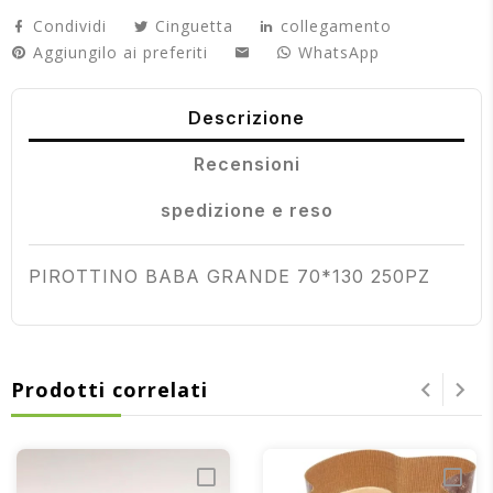
Condividi
Cinguetta
collegamento
Aggiungilo ai preferiti
WhatsApp
Descrizione
Recensioni
spedizione e reso
PIROTTINO BABA GRANDE 70*130 250PZ
Prodotti correlati