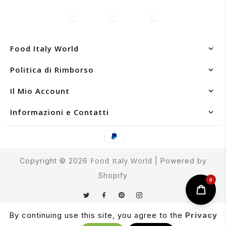
Food Italy World
Politica di Rimborso
Il Mio Account
Informazioni e Contatti
Food Italy World
Copyright © 2026
| Powered by
Shopify
0
Twitter
Facebook
Pinterest
Instagram
By continuing use this site, you agree to the
Privacy