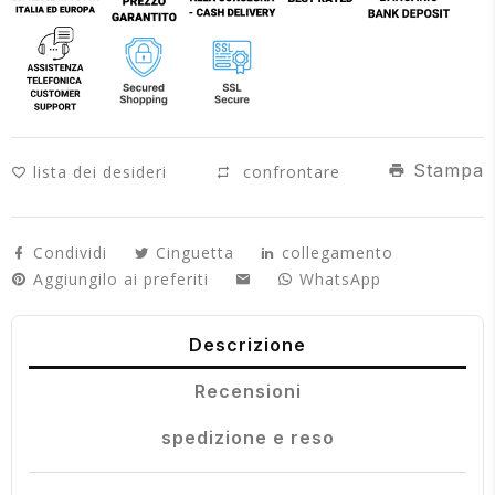
Stampa
lista dei desideri
confrontare
Condividi
Cinguetta
collegamento
Aggiungilo ai preferiti
WhatsApp
Descrizione
Recensioni
spedizione e reso