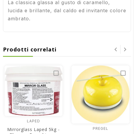
La classica glassa al gusto di caramello,
lucida e brillante, dal caldo ed invitante colore
ambrato.
Prodotti correlati
LAPED
PREGEL
Mirrorglass Laped 5kg -