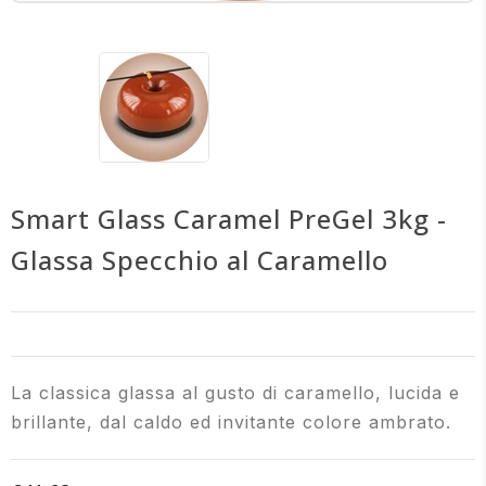
Smart Glass Caramel PreGel 3kg -
Glassa Specchio al Caramello
La classica glassa al gusto di caramello, lucida e
brillante, dal caldo ed invitante colore ambrato.