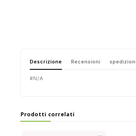
Descrizione
Recensioni
spedizion
#N/A
Prodotti correlati