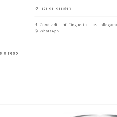
lista dei desideri
Condividi
Cinguetta
collegam
WhatsApp
e e reso